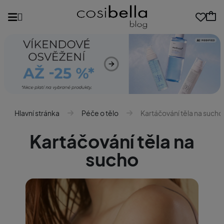
Hlavní stránka
Péče o tělo
Kartáčování těla na sucho
Kartáčování těla na
sucho