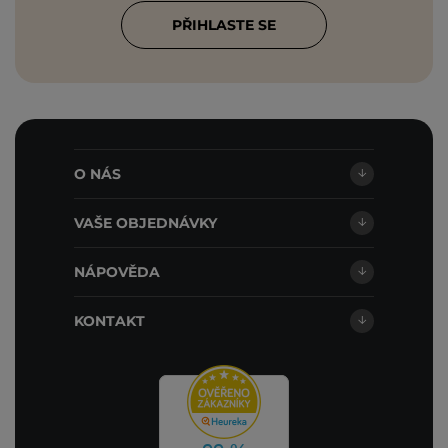
PŘIHLASTE SE
O NÁS
VAŠE OBJEDNÁVKY
NÁPOVĚDA
KONTAKT