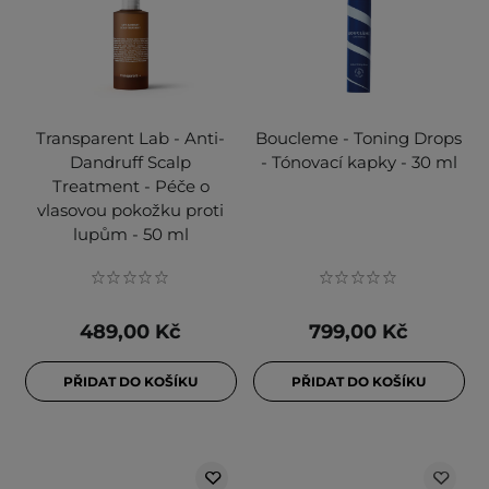
Transparent Lab - Anti-
Boucleme - Toning Drops
Dandruff Scalp
- Tónovací kapky - 30 ml
Treatment - Péče o
vlasovou pokožku proti
lupům - 50 ml
489,00 Kč
799,00 Kč
PŘIDAT DO KOŠÍKU
PŘIDAT DO KOŠÍKU