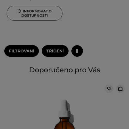
INFORMOVAT O
DOSTUPNOSTI
FILTROVÁNÍ
TŘÍDĚNÍ
Doporučeno pro Vás