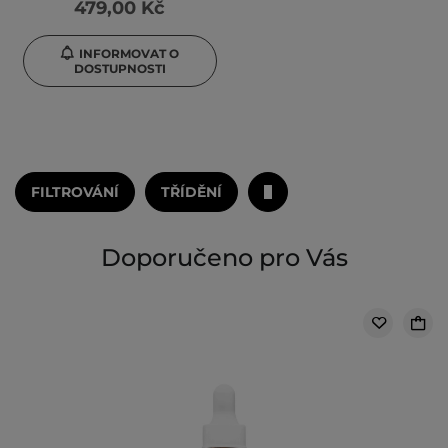
479,00 Kč
INFORMOVAT O
DOSTUPNOSTI
FILTROVÁNÍ
TŘÍDĚNÍ
Doporučeno pro Vás