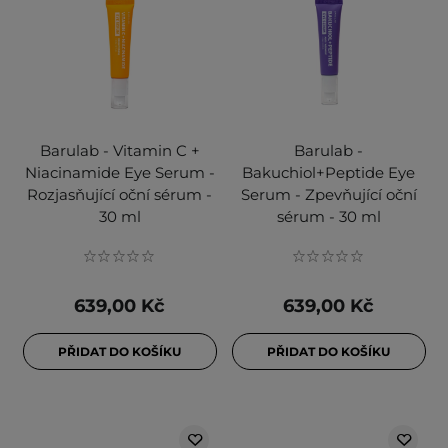
Barulab - Vitamin C +
Barulab -
Niacinamide Eye Serum -
Bakuchiol+Peptide Eye
Rozjasňující oční sérum -
Serum - Zpevňující oční
30 ml
sérum - 30 ml
639,00 Kč
639,00 Kč
PŘIDAT DO KOŠÍKU
PŘIDAT DO KOŠÍKU