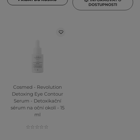
DOSTUPNOSTI
Cosmed - Revolution
Detoxing Eye Contour
Serum - Detoxikační
sérum na oční okolí - 15
ml