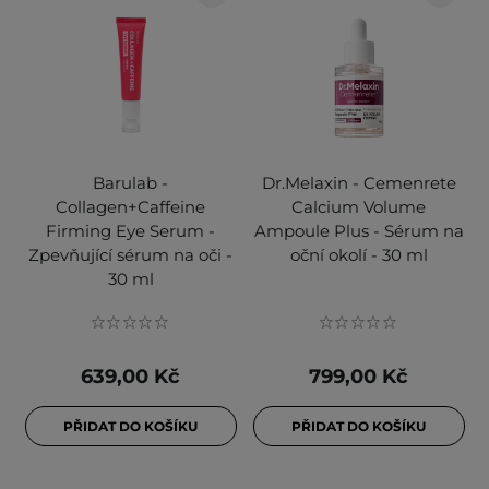
Barulab -
Dr.Melaxin - Cemenrete
Collagen+Caffeine
Calcium Volume
Firming Eye Serum -
Ampoule Plus - Sérum na
Zpevňující sérum na oči -
oční okolí - 30 ml
30 ml
639,00 Kč
799,00 Kč
PŘIDAT DO KOŠÍKU
PŘIDAT DO KOŠÍKU