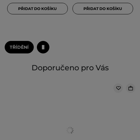
PŘIDAT DO KOŠÍKU
PŘIDAT DO KOŠÍKU
TŘÍDĚNÍ
Doporučeno pro Vás