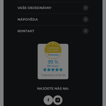
VAŠE OBJEDNÁVKY
NÁPOVĚDA
KONTAKT
NAJDETE NÁS NA: