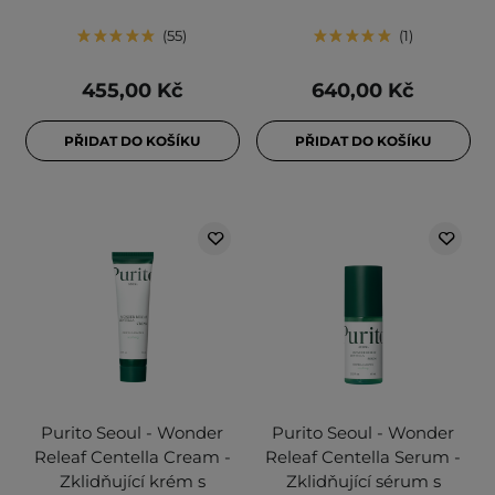
55
1
455,00 Kč
640,00 Kč
PŘIDAT DO KOŠÍKU
PŘIDAT DO KOŠÍKU
Purito Seoul - Wonder
Purito Seoul - Wonder
Releaf Centella Cream -
Releaf Centella Serum -
Zklidňující krém s
Zklidňující sérum s