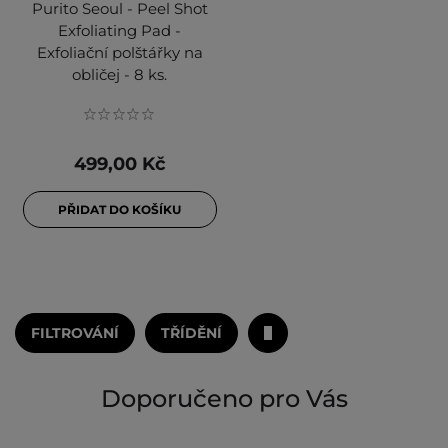
Purito Seoul - Peel Shot
Exfoliating Pad -
Exfoliační polštářky na
obličej - 8 ks.
499,00 Kč
PŘIDAT DO KOŠÍKU
FILTROVÁNÍ
TŘÍDĚNÍ
Doporučeno pro Vás