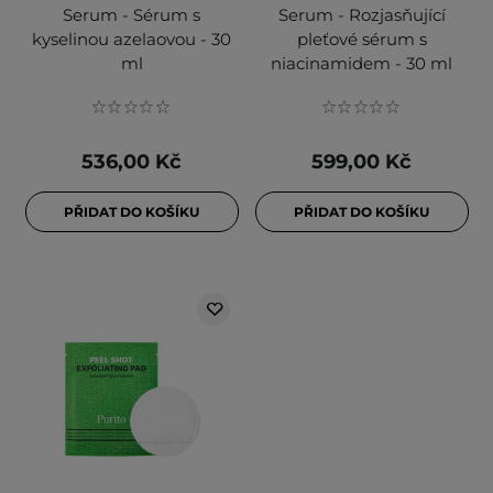
Serum - Sérum s
Serum - Rozjasňující
kyselinou azelaovou - 30
pleťové sérum s
ml
niacinamidem - 30 ml
536,00 Kč
599,00 Kč
PŘIDAT DO KOŠÍKU
PŘIDAT DO KOŠÍKU