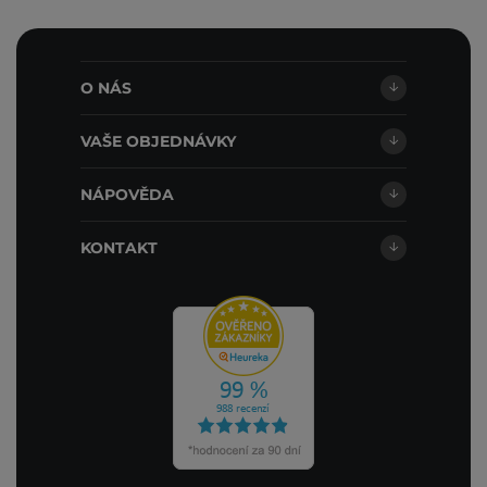
O NÁS
VAŠE OBJEDNÁVKY
NÁPOVĚDA
KONTAKT