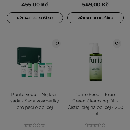
455,00 Kč
549,00 Kč
PŘIDAT DO KOŠÍKU
PŘIDAT DO KOŠÍKU
Purito Seoul - Nejlepší
Purito Seoul - From
sada - Sada kosmetiky
Green Cleansing Oil -
pro péči o obličej
Čisticí olej na obličej - 200
ml