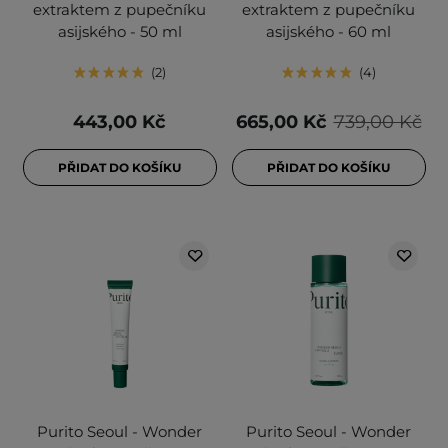
extraktem z pupečníku
extraktem z pupečníku
asijského - 50 ml
asijského - 60 ml
2
4
443,00 Kč
665,00 Kč
739,00 Kč
PŘIDAT DO KOŠÍKU
PŘIDAT DO KOŠÍKU
Purito Seoul - Wonder
Purito Seoul - Wonder