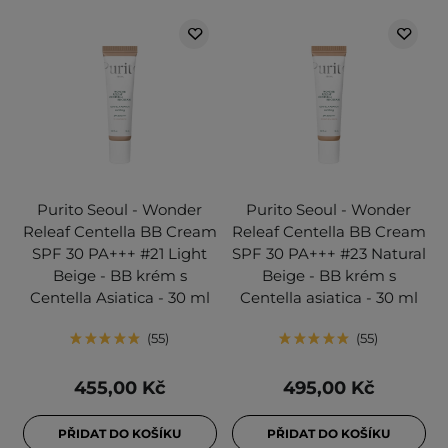
Purito Seoul - Wonder
Purito Seoul - Wonder
Releaf Centella BB Cream
Releaf Centella BB Cream
SPF 30 PA+++ #21 Light
SPF 30 PA+++ #23 Natural
Beige - BB krém s
Beige - BB krém s
Centella Asiatica - 30 ml
Centella asiatica - 30 ml
55
55
455,00 Kč
495,00 Kč
PŘIDAT DO KOŠÍKU
PŘIDAT DO KOŠÍKU