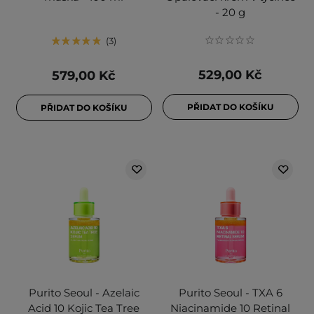
- 20 g
3
529,00 Kč
579,00 Kč
PŘIDAT DO KOŠÍKU
PŘIDAT DO KOŠÍKU
Purito Seoul - Azelaic
Purito Seoul - TXA 6
Acid 10 Kojic Tea Tree
Niacinamide 10 Retinal