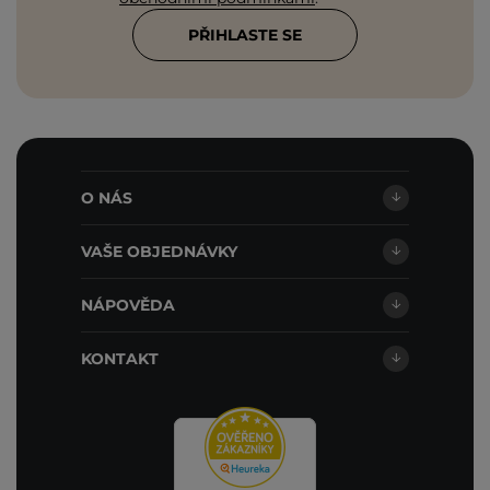
PŘIHLASTE SE
O NÁS
VAŠE OBJEDNÁVKY
NÁPOVĚDA
KONTAKT