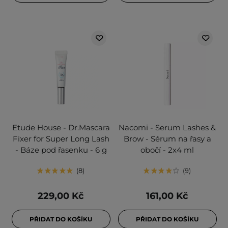
Etude House - Dr.Mascara
Nacomi - Serum Lashes &
Fixer for Super Long Lash
Brow - Sérum na řasy a
- Báze pod řasenku - 6 g
obočí - 2x4 ml
8
9
229,00 Kč
161,00 Kč
PŘIDAT DO KOŠÍKU
PŘIDAT DO KOŠÍKU