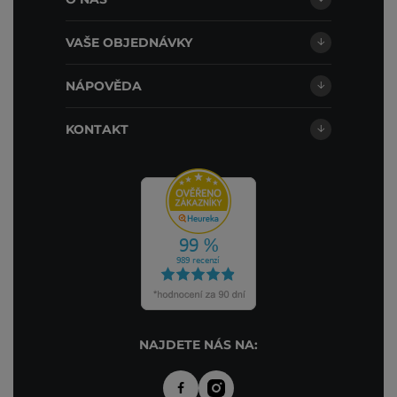
VAŠE OBJEDNÁVKY
NÁPOVĚDA
KONTAKT
NAJDETE NÁS NA: