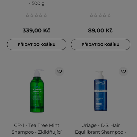
- 500 g
339,00 Kč
89,00 Kč
PŘIDAT DO KOŠÍKU
PŘIDAT DO KOŠÍKU
CP-1 - Tea Tree Mint
Uriage - D.S. Hair
Shampoo - Zklidňující
Equilibrant Shampoo -