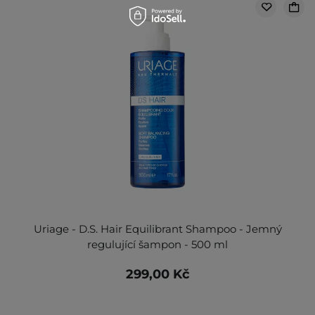
Uriage - D.S. Hair Equilibrant Shampoo - Jemný
regulující šampon - 500 ml
299,00 Kč