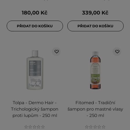
180,00 Kč
339,00 Kč
PŘIDAT DO KOŠÍKU
PŘIDAT DO KOŠÍKU
Tolpa - Dermo Hair -
Fitomed - Tradiční
Trichologický šampon
šampon pro mastné vlasy
proti lupům - 250 ml
- 250 ml