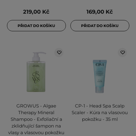
219,00 Kč
169,00 Kč
PŘIDAT DO KOŠÍKU
PŘIDAT DO KOŠÍKU
GROWUS - Algae
CP-1 - Head Spa Scalp
Therapy Mineral
Scaler - Kúra na vlasovou
Shampoo - Exfoliační a
pokožku - 35 ml
zklidňující šampon na
vlasy a vlasovou pokožku