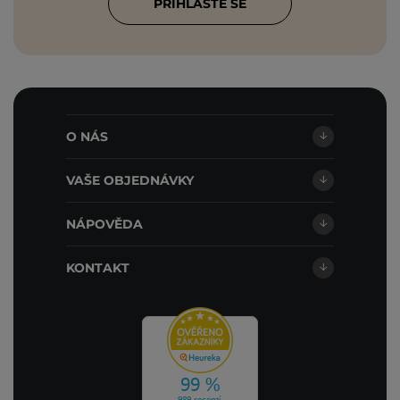
PŘIHLASTE SE
O NÁS
VAŠE OBJEDNÁVKY
NÁPOVĚDA
KONTAKT