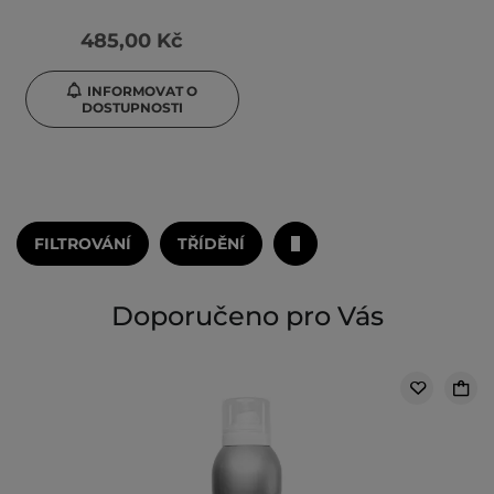
485,00 Kč
INFORMOVAT O
DOSTUPNOSTI
FILTROVÁNÍ
TŘÍDĚNÍ
Doporučeno pro Vás