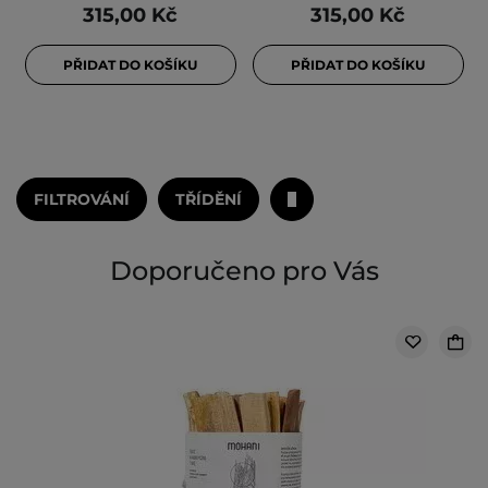
315,00 Kč
315,00 Kč
PŘIDAT DO KOŠÍKU
PŘIDAT DO KOŠÍKU
FILTROVÁNÍ
TŘÍDĚNÍ
Doporučeno pro Vás