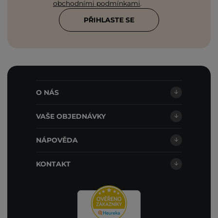
obchodními podmínkami
.
PŘIHLASTE SE
O NÁS
VAŠE OBJEDNÁVKY
NÁPOVĚDA
KONTAKT