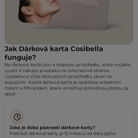
Jak Dárková karta Cosibella
funguje?
Na dárkové kartě jsou k dispozici prostředky, které můžete
využít k nákupu produktů na internetové stránce
cosibella.cz Výše dostupných prostředků závisí na
kupujícím. Každá dárková karta je opatřena unikátním
číslem a PIN kódem, které umožňují pohodlnou platbu za
zboží.
Jaká je doba platnosti dárkové karty?
Platnost dárkové karty je 12 měsíců od data jejího