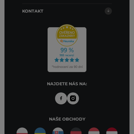
KONTAKT
NAJDETE NÁS NA:
NAŠE OBCHODY