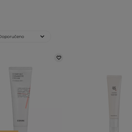
Doporučeno