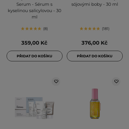
Serum - Sérum s
sójovými boby - 30 ml
kyselinou salicylovou - 30
ml
8
181
359,00 Kč
376,00 Kč
PŘIDAT DO KOŠÍKU
PŘIDAT DO KOŠÍKU