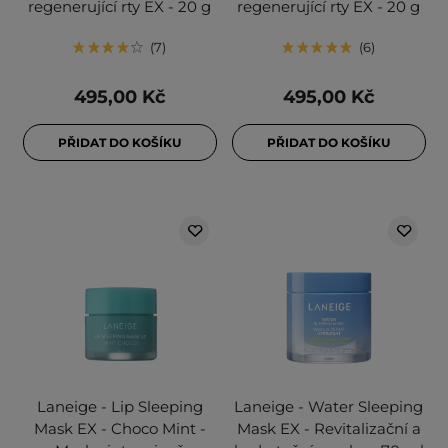
regenerující rty EX - 20 g
regenerující rty EX - 20 g
7
6
495,00 Kč
495,00 Kč
PŘIDAT DO KOŠÍKU
PŘIDAT DO KOŠÍKU
Laneige - Lip Sleeping
Laneige - Water Sleeping
Mask EX - Choco Mint -
Mask EX - Revitalizační a