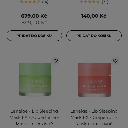
14
72
679,00 Kč
140,00 Kč
849,00 Kč
PŘIDAT DO KOŠÍKU
PŘIDAT DO KOŠÍKU
Laneige - Lip Sleeping
Laneige - Lip Sleeping
Mask EX - Apple Lime -
Mask EX - Grapefruit -
Maska intenzivně
Maska intenzivně