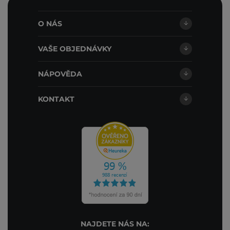
O NÁS
VAŠE OBJEDNÁVKY
NÁPOVĚDA
KONTAKT
NAJDETE NÁS NA: