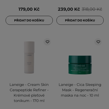
179,00 Kč
239,00 Kč
318,00 Kč
PŘIDAT DO KOŠÍKU
PŘIDAT DO KOŠÍKU
Laneige - Cream Skin
Laneige - Cica Sleeping
Cerapeptide Refiner -
Mask - Regenerační
Krémové pleťové
maska na noc - 10 ml
tonikum - 170 ml