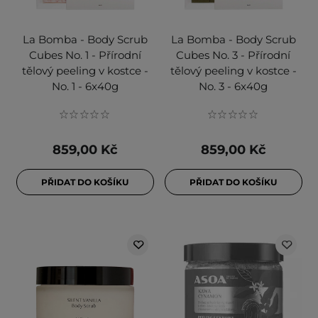
La Bomba - Body Scrub
La Bomba - Body Scrub
Cubes No. 1 - Přírodní
Cubes No. 3 - Přírodní
tělový peeling v kostce -
tělový peeling v kostce -
No. 1 - 6x40g
No. 3 - 6x40g
859,00 Kč
859,00 Kč
PŘIDAT DO KOŠÍKU
PŘIDAT DO KOŠÍKU