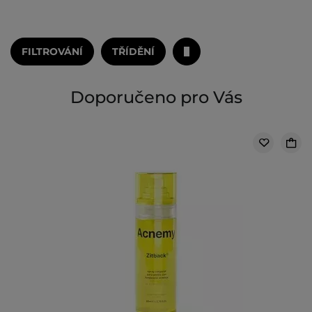
FILTROVÁNÍ
TŘÍDĚNÍ
Doporučeno pro Vás