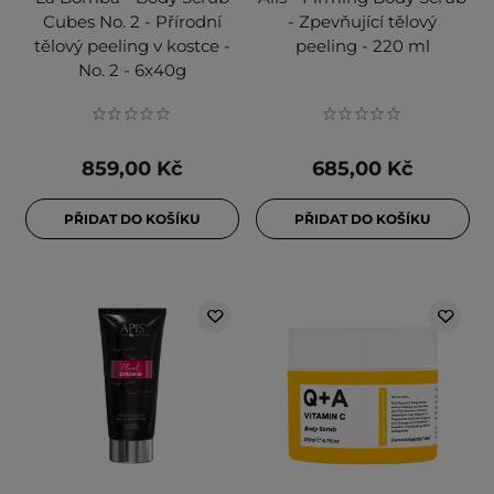
Cubes No. 2 - Přírodní
- Zpevňující tělový
tělový peeling v kostce -
peeling - 220 ml
No. 2 - 6x40g
859,00 Kč
685,00 Kč
PŘIDAT DO KOŠÍKU
PŘIDAT DO KOŠÍKU