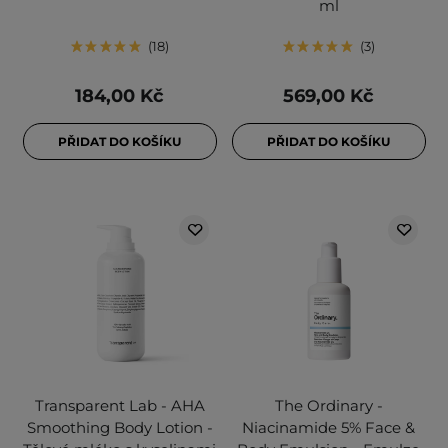
ml
18
3
184,00 Kč
569,00 Kč
PŘIDAT DO KOŠÍKU
PŘIDAT DO KOŠÍKU
Transparent Lab - AHA
The Ordinary -
Smoothing Body Lotion -
Niacinamide 5% Face &