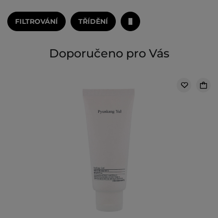
FILTROVÁNÍ
TŘÍDĚNÍ
Doporučeno pro Vás