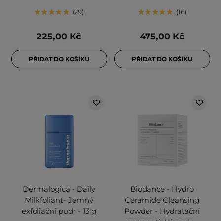
29
16
225,00 Kč
475,00 Kč
PŘIDAT DO KOŠÍKU
PŘIDAT DO KOŠÍKU
Dermalogica - Daily
Biodance - Hydro
Milkfoliant- Jemný
Ceramide Cleansing
exfoliační pudr - 13 g
Powder - Hydratační