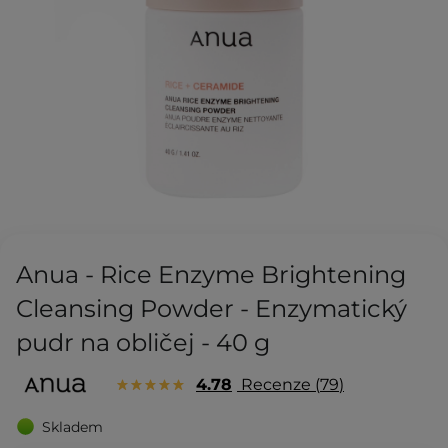
Anua - Rice Enzyme Brightening
Cleansing Powder - Enzymatický
pudr na obličej - 40 g
4.78
Recenze
79
Skladem