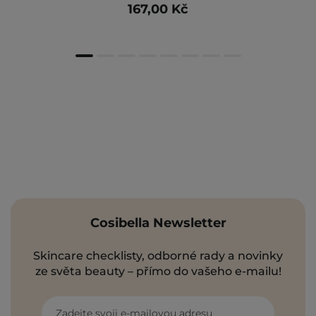
167,00 Kč
Cosibella Newsletter
Skincare checklisty, odborné rady a novinky
ze světa beauty – přímo do vašeho e-mailu!
Zadejte svoji e-mailovou adresu