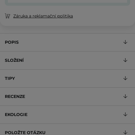
Záruka a reklamační politika
POPIS
SLOŽENÍ
TIPY
RECENZE
EKOLOGIE
POLOŽTE OTÁZKU