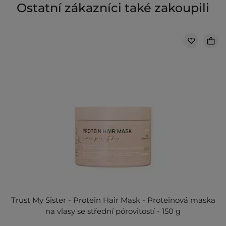
Ostatní zákazníci také zakoupili
Trust My Sister - Protein Hair Mask - Proteinová maska
na vlasy se střední pórovitostí - 150 g