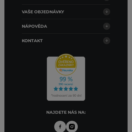
VAŠE OBJEDNÁVKY
NÁPOVĚDA
KONTAKT
NAJDETE NÁS NA: