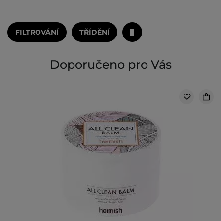
FILTROVÁNÍ
TŘÍDĚNÍ
Doporučeno pro Vás