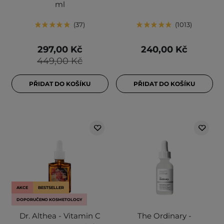
ml
37
1013
297,00 Kč
240,00 Kč
449,00 Kč
PŘIDAT DO KOŠÍKU
PŘIDAT DO KOŠÍKU
AKCE
BESTSELLER
DOPORUČENO KOSMETOLOGY
Dr. Althea - Vitamin C
The Ordinary -