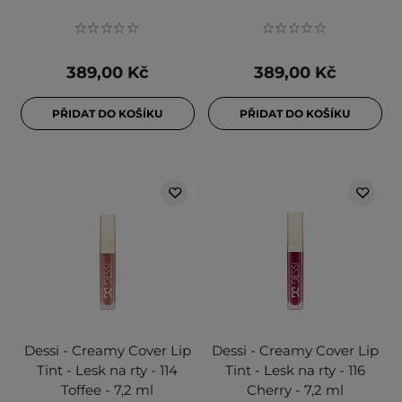
389,00 Kč
389,00 Kč
PŘIDAT DO KOŠÍKU
PŘIDAT DO KOŠÍKU
Dessi - Creamy Cover Lip
Dessi - Creamy Cover Lip
Tint - Lesk na rty - 114
Tint - Lesk na rty - 116
Toffee - 7,2 ml
Cherry - 7,2 ml