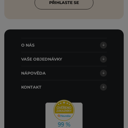
PŘIHLASTE SE
O NÁS
VAŠE OBJEDNÁVKY
NÁPOVĚDA
KONTAKT