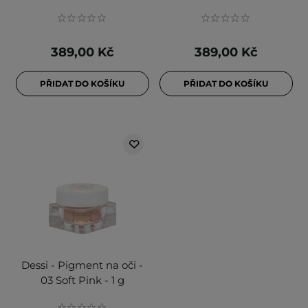
389,00 Kč
389,00 Kč
PŘIDAT DO KOŠÍKU
PŘIDAT DO KOŠÍKU
Dessi - Pigment na oči -
03 Soft Pink - 1 g