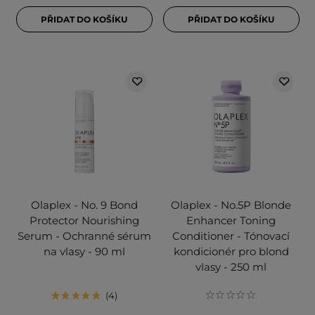
PŘIDAT DO KOŠÍKU
PŘIDAT DO KOŠÍKU
Olaplex - No. 9 Bond
Olaplex - No.5P Blonde
Protector Nourishing
Enhancer Toning
Serum - Ochranné sérum
Conditioner - Tónovací
na vlasy - 90 ml
kondicionér pro blond
vlasy - 250 ml
4