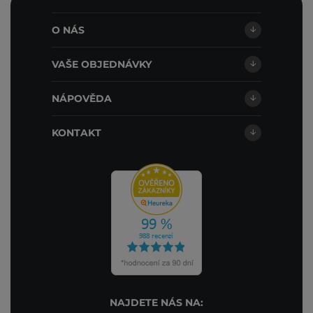
O NÁS
VAŠE OBJEDNÁVKY
NÁPOVĚDA
KONTAKT
NAJDETE NÁS NA: