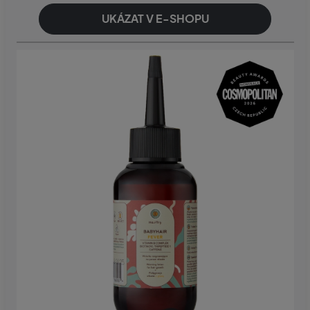
UKÁZAT V E-SHOPU