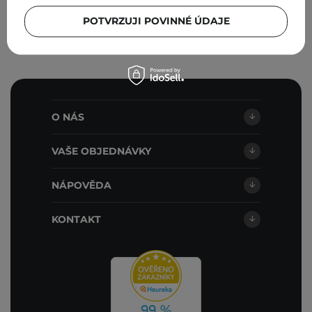
PŘIHLASTE SE
POTVRZUJI POVINNÉ ÚDAJE
O NÁS
VAŠE OBJEDNÁVKY
NÁPOVĚDA
KONTAKT