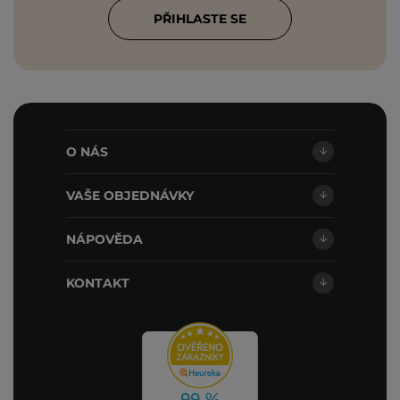
PŘIHLASTE SE
O NÁS
VAŠE OBJEDNÁVKY
NÁPOVĚDA
KONTAKT