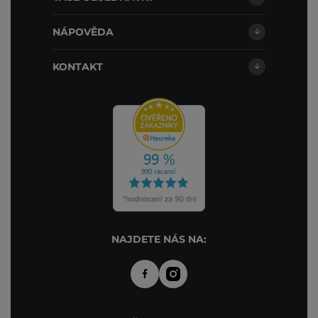
NÁPOVĚDA
KONTAKT
NAJDETE NÁS NA: