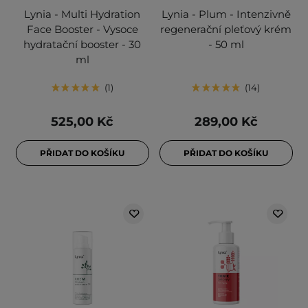
Lynia - Multi Hydration
Lynia - Plum - Intenzivně
Face Booster - Vysoce
regenerační pleťový krém
hydratační booster - 30
- 50 ml
ml
1
14
525,00 Kč
289,00 Kč
PŘIDAT DO KOŠÍKU
PŘIDAT DO KOŠÍKU