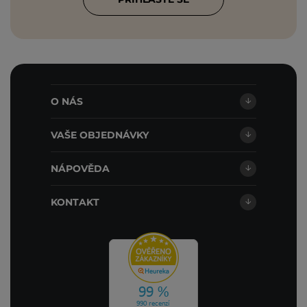
O NÁS
VAŠE OBJEDNÁVKY
NÁPOVĚDA
KONTAKT