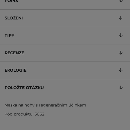
POPIS
SLOŽENÍ
TIPY
RECENZE
EKOLOGIE
POLOŽTE OTÁZKU
Maska na nohy s regeneračním účinkem
Kód produktu: 5662