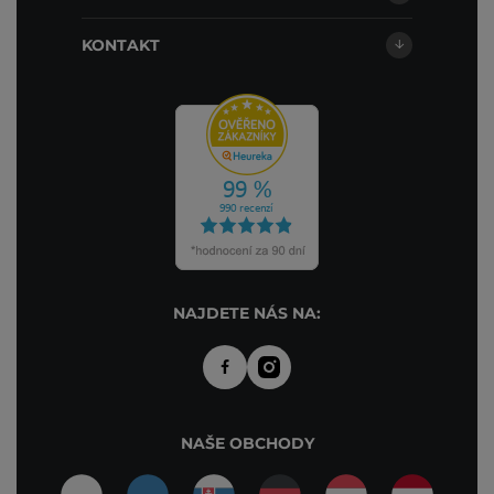
KONTAKT
NAJDETE NÁS NA:
NAŠE OBCHODY