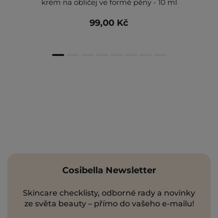
krém na obličej ve formě pěny - 10 ml
99,00 Kč
Cosibella Newsletter
Skincare checklisty, odborné rady a novinky
ze světa beauty – přímo do vašeho e-mailu!