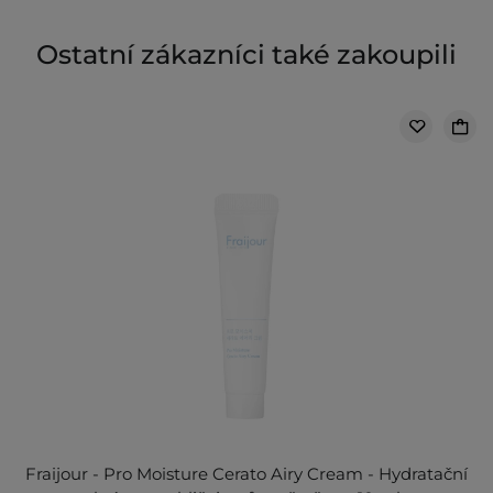
Ostatní zákazníci také zakoupili
Fraijour - Pro Moisture Cerato Airy Cream - Hydratační