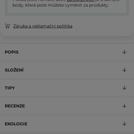
body, které poté můžete vyměnit za produkty.
Záruka a reklamační politika
POPIS
SLOŽENÍ
TIPY
RECENZE
EKOLOGIE