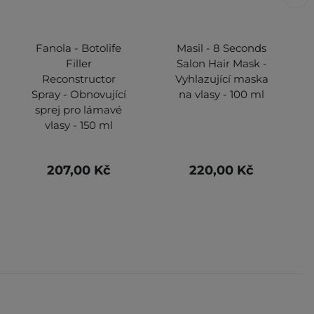
Fanola - Botolife
Masil - 8 Seconds
Filler
Salon Hair Mask -
Reconstructor
Vyhlazující maska
Spray - Obnovující
na vlasy - 100 ml
sprej pro lámavé
vlasy - 150 ml
207,00 Kč
220,00 Kč