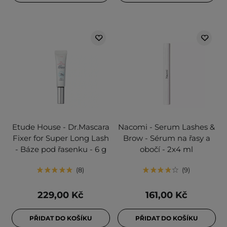
Etude House - Dr.Mascara
Nacomi - Serum Lashes &
Fixer for Super Long Lash
Brow - Sérum na řasy a
- Báze pod řasenku - 6 g
obočí - 2x4 ml
8
9
229,00 Kč
161,00 Kč
PŘIDAT DO KOŠÍKU
PŘIDAT DO KOŠÍKU