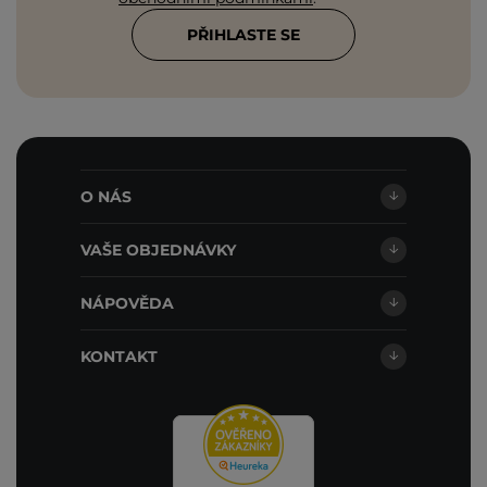
PŘIHLASTE SE
O NÁS
VAŠE OBJEDNÁVKY
NÁPOVĚDA
KONTAKT