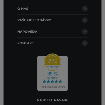
O NÁS
VAŠE OBJEDNÁVKY
NÁPOVĚDA
KONTAKT
NAJDETE NÁS NA: