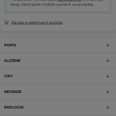
body, které poté můžete vyměnit za produkty.
Záruka a reklamační politika
POPIS
SLOŽENÍ
TIPY
RECENZE
EKOLOGIE