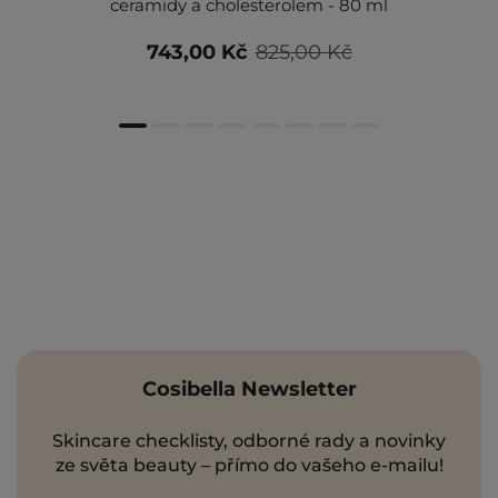
ceramidy a cholesterolem - 80 ml
743,00 Kč
825,00 Kč
Cosibella Newsletter
Skincare checklisty, odborné rady a novinky
ze světa beauty – přímo do vašeho e-mailu!