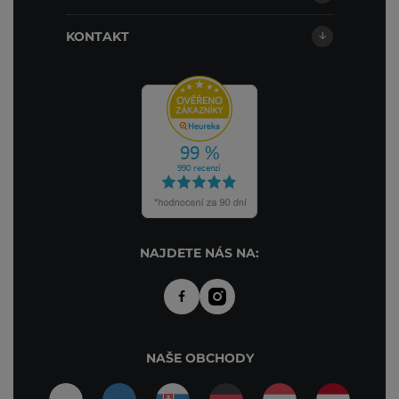
KONTAKT
NAJDETE NÁS NA:
NAŠE OBCHODY