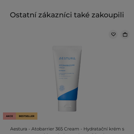
Ostatní zákazníci také zakoupili
AKCE
BESTSELLER
Aestura - Atobarrier 365 Cream - Hydratační krém s