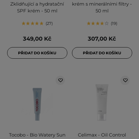
Zklidňující a hydratační
krém s minerálními filtry -
SPF krém - 50 ml
50 ml
27
19
349,00 Kč
307,00 Kč
PŘIDAT DO KOŠÍKU
PŘIDAT DO KOŠÍKU
Tocobo - Bio Watery Sun
Celimax - Oil Control