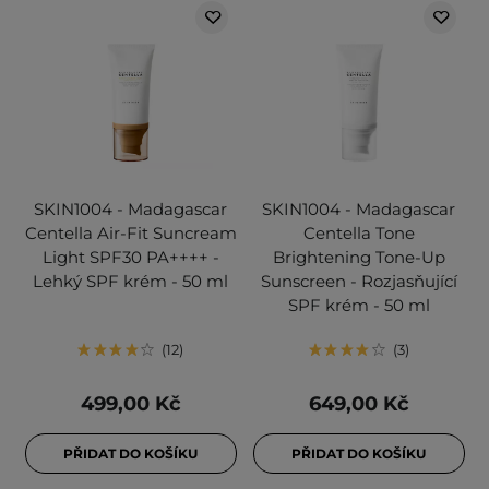
SKIN1004 - Madagascar
SKIN1004 - Madagascar
Centella Air-Fit Suncream
Centella Tone
Light SPF30 PA++++ -
Brightening Tone-Up
Lehký SPF krém - 50 ml
Sunscreen - Rozjasňující
SPF krém - 50 ml
12
3
499,00 Kč
649,00 Kč
PŘIDAT DO KOŠÍKU
PŘIDAT DO KOŠÍKU