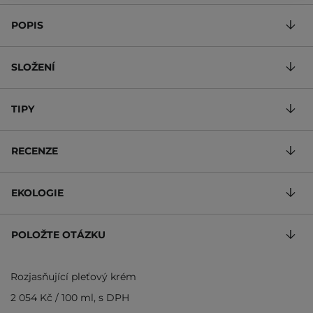
POPIS
SLOŽENÍ
TIPY
RECENZE
EKOLOGIE
POLOŽTE OTÁZKU
Rozjasňující pleťový krém
2 054 Kč
/
100 ml
, s DPH