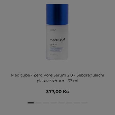
Medicube - Zero Pore Serum 2.0 - Seboregulační
pleťové sérum - 37 ml
377,00 Kč