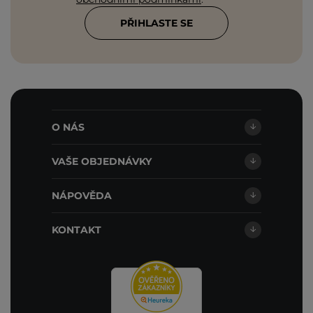
PŘIHLASTE SE
O NÁS
VAŠE OBJEDNÁVKY
NÁPOVĚDA
KONTAKT