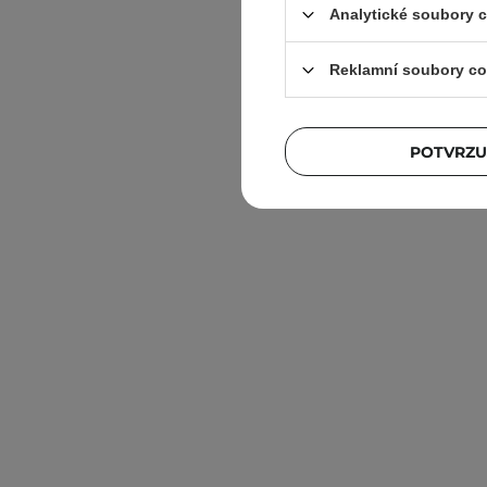
Analytické soubory 
Reklamní soubory co
POTVRZU