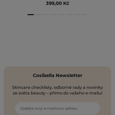
399,00 Kč
Cosibella Newsletter
Skincare checklisty, odborné rady a novinky
ze světa beauty – přímo do vašeho e-mailu!
Zadejte svoji e-mailovou adresu