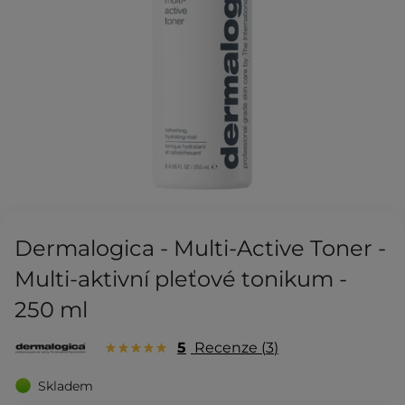
Dermalogica - Multi-Active Toner -
Multi-aktivní pleťové tonikum -
250 ml
5
Recenze
3
Skladem