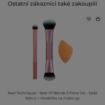
Ostatní zákazníci také zakoupili
Real Techniques - Best Of Blends 3 Piece Set - Sada
štětců + Houbička na make-up