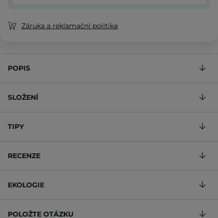
Záruka a reklamační politika
POPIS
SLOŽENÍ
TIPY
RECENZE
EKOLOGIE
POLOŽTE OTÁZKU