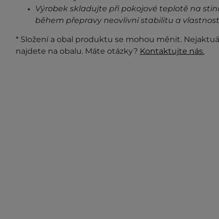
Výrobek skladujte při pokojové teplotě na stin
během přepravy neovlivní stabilitu a vlastnost
* Složení a obal produktu se mohou měnit. Nejaktuá
najdete na obalu. Máte otázky?
Kontaktujte nás.