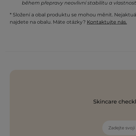
během přepravy neovlivní stabilitu a vlastnost
* Složení a obal produktu se mohou měnit. Nejaktuá
najdete na obalu. Máte otázky?
Kontaktujte nás.
Skincare checkl
Zadejte svoj