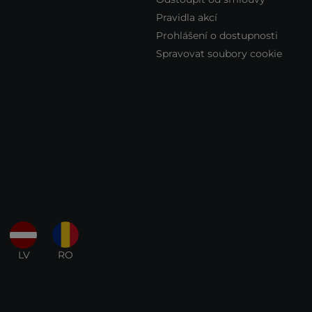
Pravidla akcí
Prohlášení o dostupnosti
Spravovat soubory cookie
LV
RO