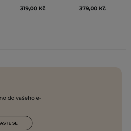
319,00 Kč
379,00 Kč
ímo do vašeho e-
ASTE SE