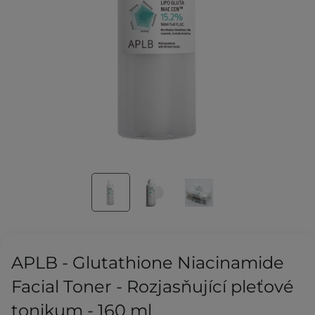
APLB - Glutathione Niacinamide
Facial Toner - Rozjasňující pleťové
tonikum - 160 ml