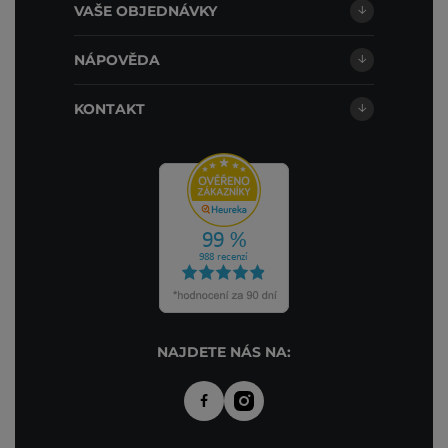
VAŠE OBJEDNÁVKY
NÁPOVĚDA
KONTAKT
NAJDETE NÁS NA: