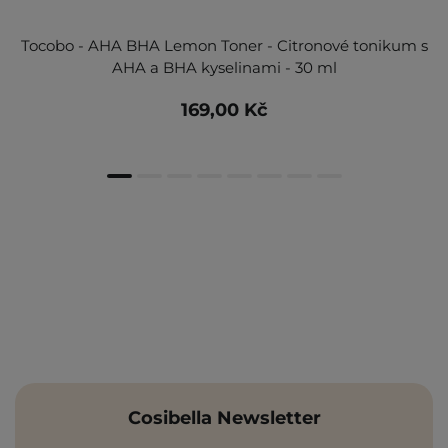
Tocobo - AHA BHA Lemon Toner - Citronové tonikum s
AHA a BHA kyselinami - 30 ml
169,00 Kč
Cosibella Newsletter