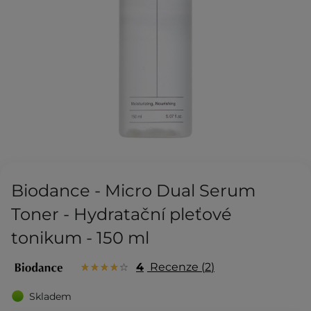
Biodance - Micro Dual Serum
Toner - Hydratační pleťové
tonikum - 150 ml
4
Recenze
2
Skladem