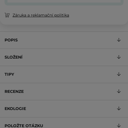
Záruka a reklamační politika
POPIS
SLOŽENÍ
TIPY
RECENZE
EKOLOGIE
POLOŽTE OTÁZKU