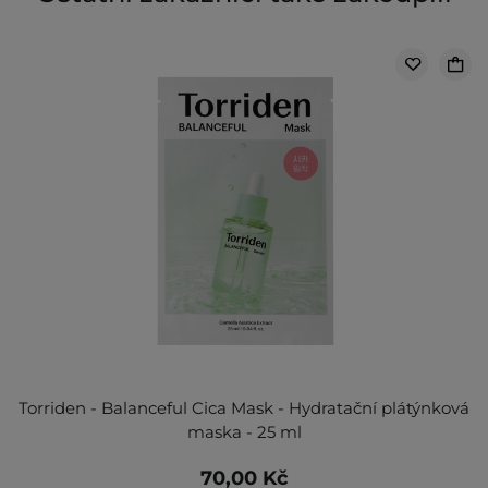
Torriden - Balanceful Cica Mask - Hydratační plátýnková
maska - 25 ml
70,00 Kč