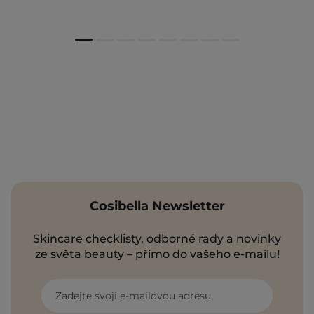
Cosibella Newsletter
Skincare checklisty, odborné rady a novinky
ze světa beauty – přímo do vašeho e-mailu!
Zadejte svoji e-mailovou adresu