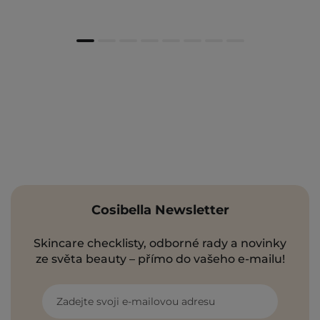
Cosibella Newsletter
Skincare checklisty, odborné rady a novinky
ze světa beauty – přímo do vašeho e-mailu!
Zadejte svoji e-mailovou adresu