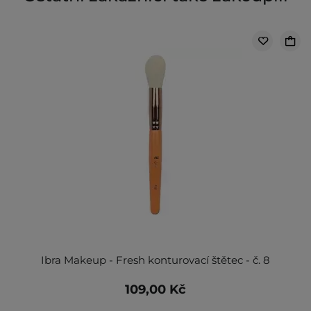
Ibra Makeup - Fresh konturovací štětec - č. 8
109,00 Kč