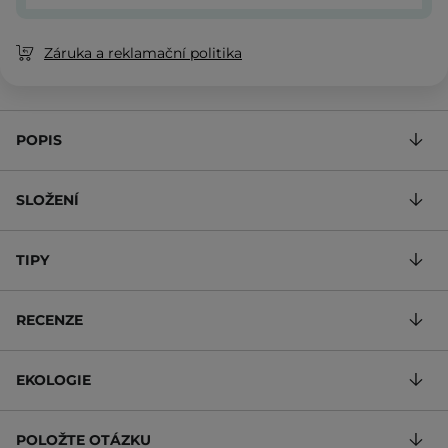
Záruka a reklamační politika
POPIS
SLOŽENÍ
TIPY
RECENZE
EKOLOGIE
POLOŽTE OTÁZKU