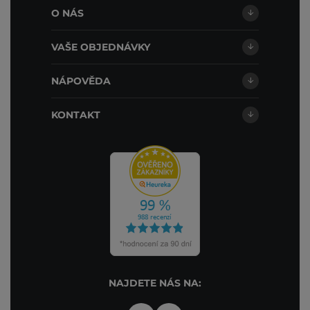
O NÁS
VAŠE OBJEDNÁVKY
NÁPOVĚDA
KONTAKT
NAJDETE NÁS NA: