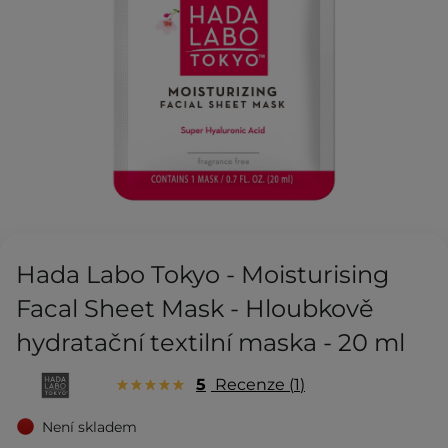
Hada Labo Tokyo - Moisturising
Facal Sheet Mask - Hloubkově
hydratační textilní maska - 20 ml
5
Recenze
1
Není skladem