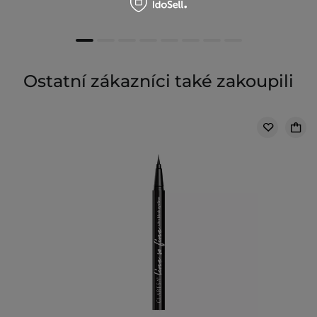
Ostatní zákazníci také zakoupili