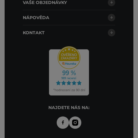
VAŠE OBJEDNÁVKY
NÁPOVĚDA
KONTAKT
NAJDETE NÁS NA: