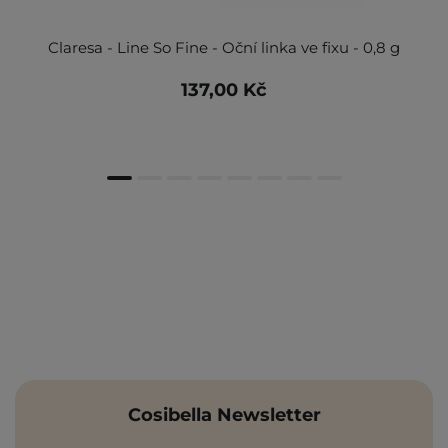
Claresa - Line So Fine - Oční linka ve fixu - 0,8 g
137,00 Kč
Cosibella Newsletter