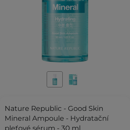
Nature Republic - Good Skin
Mineral Ampoule - Hydratační
pleťové sérum - 30 ml