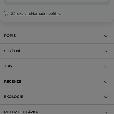
Záruka a reklamační politika
POPIS
SLOŽENÍ
TIPY
RECENZE
EKOLOGIE
POLOŽTE OTÁZKU