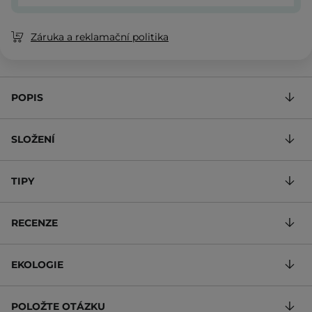
Záruka a reklamační politika
POPIS
SLOŽENÍ
TIPY
RECENZE
EKOLOGIE
POLOŽTE OTÁZKU