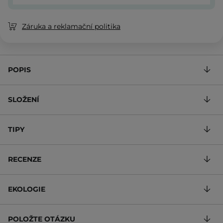
Záruka a reklamační politika
POPIS
SLOŽENÍ
TIPY
RECENZE
EKOLOGIE
POLOŽTE OTÁZKU