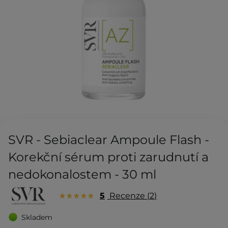
SVR - Sebiaclear Ampoule Flash -
Korekční sérum proti zarudnutí a
nedokonalostem - 30 ml
5
Recenze
2
Skladem