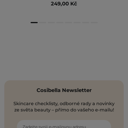
249,00 Kč
Cosibella Newsletter
Skincare checklisty, odborné rady a novinky
ze světa beauty – přímo do vašeho e-mailu!
Zadejte svoji e-mailovou adresu