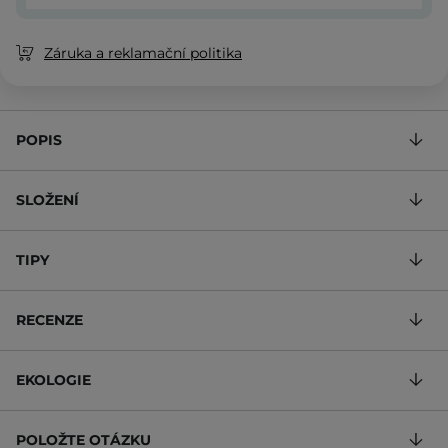
Záruka a reklamační politika
POPIS
SLOŽENÍ
TIPY
RECENZE
EKOLOGIE
POLOŽTE OTÁZKU