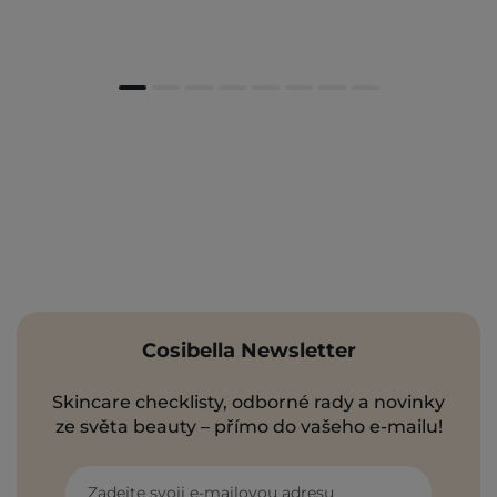
Cosibella Newsletter
Skincare checklisty, odborné rady a novinky
ze světa beauty – přímo do vašeho e-mailu!
Zadejte svoji e-mailovou adresu