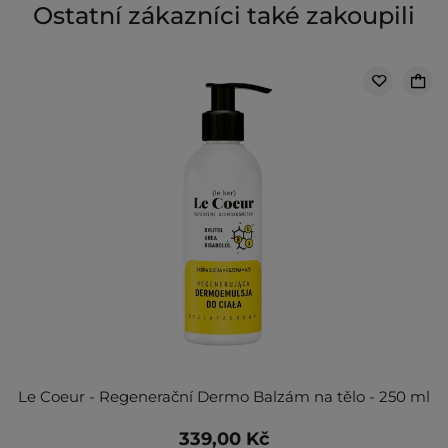
Ostatní zákazníci také zakoupili
Le Coeur - Regenerační Dermo Balzám na tělo - 250 ml
339,00 Kč