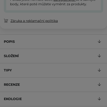
body, které poté můžete vyměnit za produkty.
Záruka a reklamační politika
POPIS
SLOŽENÍ
TIPY
RECENZE
EKOLOGIE