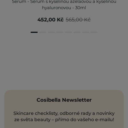
Serum - Sérum s kyselinou azelaovou a kyselinou
hyaluronovou - 30ml
452,00 Kč
565,00 Kč
Cosibella Newsletter
Skincare checklisty, odborné rady a novinky
ze světa beauty – přímo do vašeho e-mailu!