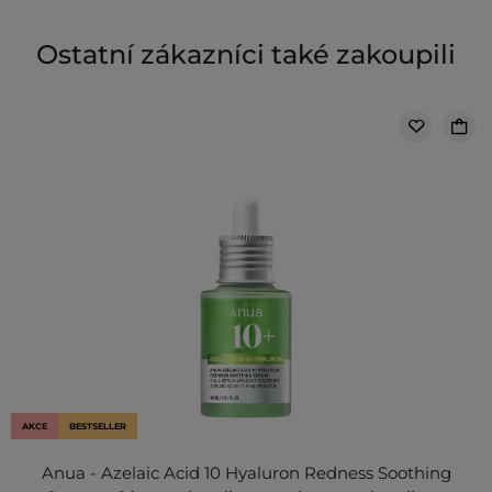
Ostatní zákazníci také zakoupili
AKCE
BESTSELLER
Anua - Azelaic Acid 10 Hyaluron Redness Soothing