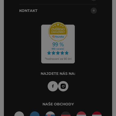
KONTAKT
NAJDETE NÁS NA:
NAŠE OBCHODY