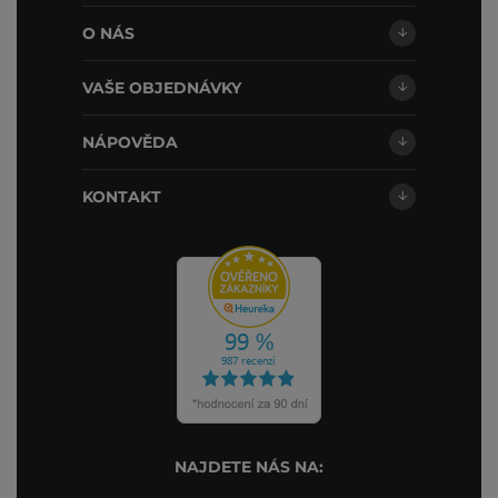
O NÁS
VAŠE OBJEDNÁVKY
NÁPOVĚDA
KONTAKT
NAJDETE NÁS NA: