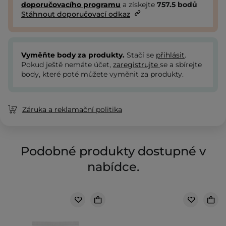
doporučovacího programu
a získejte
757.5
bodů
Stáhnout doporučovací odkaz
Vyměňte body za produkty.
Stačí se
přihlásit
.
Pokud ještě nemáte účet,
zaregistrujte
se a sbírejte
body, které poté můžete vyměnit za produkty.
Záruka a reklamační politika
Podobné produkty dostupné v
nabídce.