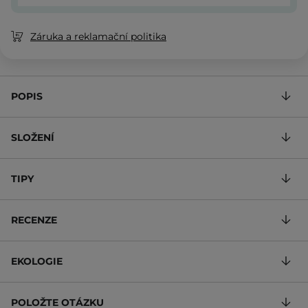
Záruka a reklamační politika
POPIS
SLOŽENÍ
TIPY
RECENZE
EKOLOGIE
POLOŽTE OTÁZKU