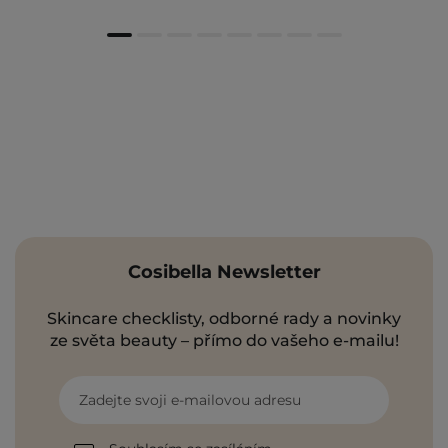
Cosibella Newsletter
Skincare checklisty, odborné rady a novinky
ze světa beauty – přímo do vašeho e-mailu!
Zadejte svoji e-mailovou adresu