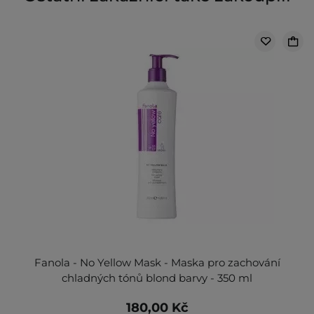
Fanola - No Yellow Mask - Maska pro zachování
chladných tónů blond barvy - 350 ml
180,00 Kč