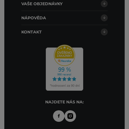
VAŠE OBJEDNÁVKY
NÁPOVĚDA
KONTAKT
NAJDETE NÁS NA: