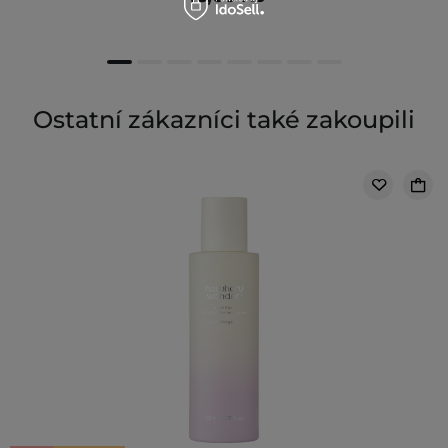
Ostatní zákazníci také zakoupili